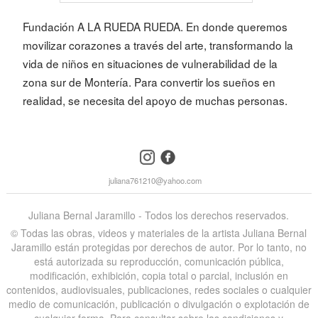
Fundación
A LA RUEDA RUEDA
. En donde queremos
movilizar corazones a través del arte, transformando la
vida de niños en situaciones de vulnerabilidad de la
zona sur de Montería. Para convertir los sueños en
realidad, se necesita del apoyo de muchas personas.
instagram
facebook
juliana761210@yahoo.com
Juliana Bernal Jaramillo - Todos los derechos reservados.
©️ Todas las obras, videos y materiales de la artista Juliana Bernal
Jaramillo están protegidas por derechos de autor. Por lo tanto, no
está autorizada su reproducción, comunicación pública,
modificación, exhibición, copia total o parcial, inclusión en
contenidos, audiovisuales, publicaciones, redes sociales o cualquier
medio de comunicación, publicación o divulgación o explotación de