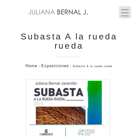
Subasta A la rueda
rueda
Home
Exposiciones
/
/ Subasta A la rueda rueda