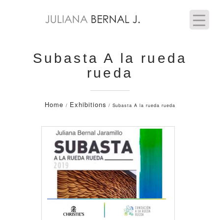
Subasta A la rueda
rueda
Home
Exhibitions
/
/ Subasta A la rueda rueda