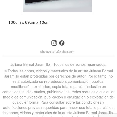
100cm x 69cm x 10cm
instagram
facebook
juliana761210@yahoo.com
Juliana Bernal Jaramillo - Todos los derechos reservados.
©️ Todas las obras, videos y materiales de la artista Juliana Bernal
Jaramillo están protegidas por derechos de autor. Por lo tanto, no
está autorizada su reproducción, comunicación pública,
modificación, exhibición, copia total o parcial, inclusión en
contenidos, audiovisuales, publicaciones, redes sociales o cualquier
medio de comunicación, publicación o divulgación o explotación de
cualquier forma. Para consultar sobre las condiciones y
autorizaciones previas requeridas para hacer uso total o parcial de
las obras, videos y materiales de la artista Juliana Bernal Jaramillo,