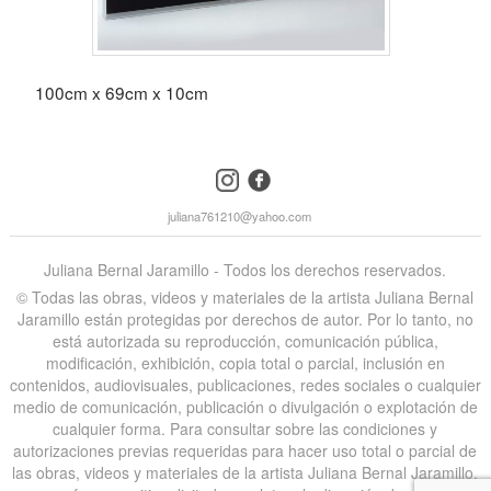
100cm x 69cm x 10cm
instagram
facebook
juliana761210@yahoo.com
Juliana Bernal Jaramillo - Todos los derechos reservados.
©️ Todas las obras, videos y materiales de la artista Juliana Bernal
Jaramillo están protegidas por derechos de autor. Por lo tanto, no
está autorizada su reproducción, comunicación pública,
modificación, exhibición, copia total o parcial, inclusión en
contenidos, audiovisuales, publicaciones, redes sociales o cualquier
medio de comunicación, publicación o divulgación o explotación de
cualquier forma. Para consultar sobre las condiciones y
autorizaciones previas requeridas para hacer uso total o parcial de
las obras, videos y materiales de la artista Juliana Bernal Jaramillo,