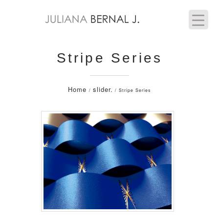
Stripe Series
Home
slider.
/
/ Stripe Series