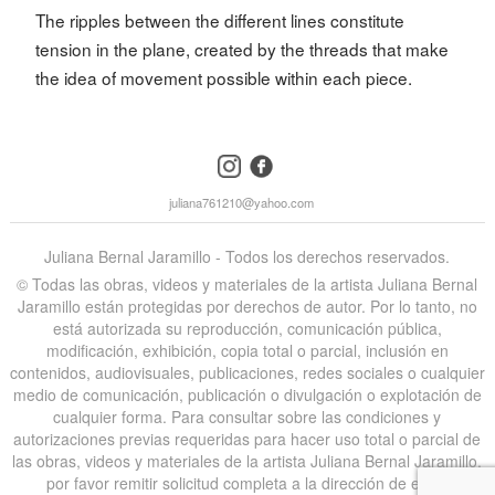
The ripples between the different lines constitute
tension in the plane, created by the threads that make
the idea of movement possible within each piece.
instagram
facebook
juliana761210@yahoo.com
Juliana Bernal Jaramillo - Todos los derechos reservados.
©️ Todas las obras, videos y materiales de la artista Juliana Bernal
Jaramillo están protegidas por derechos de autor. Por lo tanto, no
está autorizada su reproducción, comunicación pública,
modificación, exhibición, copia total o parcial, inclusión en
contenidos, audiovisuales, publicaciones, redes sociales o cualquier
medio de comunicación, publicación o divulgación o explotación de
cualquier forma. Para consultar sobre las condiciones y
autorizaciones previas requeridas para hacer uso total o parcial de
las obras, videos y materiales de la artista Juliana Bernal Jaramillo,
por favor remitir solicitud completa a la dirección de email