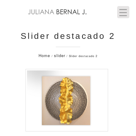
Slider destacado 2
Home
slider
/
/ Slider destacado 2