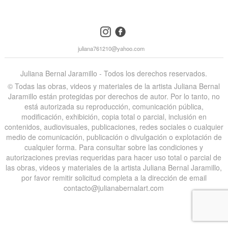
instagram
facebook
juliana761210@yahoo.com
Juliana Bernal Jaramillo - Todos los derechos reservados.
©️ Todas las obras, videos y materiales de la artista Juliana Bernal
Jaramillo están protegidas por derechos de autor. Por lo tanto, no
está autorizada su reproducción, comunicación pública,
modificación, exhibición, copia total o parcial, inclusión en
contenidos, audiovisuales, publicaciones, redes sociales o cualquier
medio de comunicación, publicación o divulgación o explotación de
cualquier forma. Para consultar sobre las condiciones y
autorizaciones previas requeridas para hacer uso total o parcial de
las obras, videos y materiales de la artista Juliana Bernal Jaramillo,
por favor remitir solicitud completa a la dirección de email
contacto@julianabernalart.com