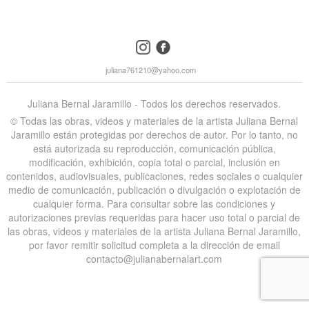
instagram
facebook
juliana761210@yahoo.com
Juliana Bernal Jaramillo - Todos los derechos reservados.
©️ Todas las obras, videos y materiales de la artista Juliana Bernal
Jaramillo están protegidas por derechos de autor. Por lo tanto, no
está autorizada su reproducción, comunicación pública,
modificación, exhibición, copia total o parcial, inclusión en
contenidos, audiovisuales, publicaciones, redes sociales o cualquier
medio de comunicación, publicación o divulgación o explotación de
cualquier forma. Para consultar sobre las condiciones y
autorizaciones previas requeridas para hacer uso total o parcial de
las obras, videos y materiales de la artista Juliana Bernal Jaramillo,
por favor remitir solicitud completa a la dirección de email
contacto@julianabernalart.com