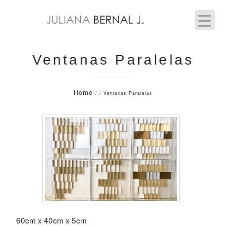
Ventanas Paralelas
Home
/ / Ventanas Paralelas
60cm x 40cm x 5cm