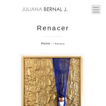
Renacer
Home
/ / Renacer