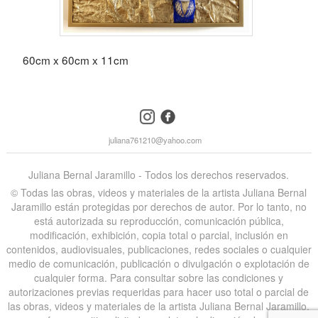
60cm x 60cm x 11cm
instagram
facebook
juliana761210@yahoo.com
Juliana Bernal Jaramillo - Todos los derechos reservados.
©️ Todas las obras, videos y materiales de la artista Juliana Bernal
Jaramillo están protegidas por derechos de autor. Por lo tanto, no
está autorizada su reproducción, comunicación pública,
modificación, exhibición, copia total o parcial, inclusión en
contenidos, audiovisuales, publicaciones, redes sociales o cualquier
medio de comunicación, publicación o divulgación o explotación de
cualquier forma. Para consultar sobre las condiciones y
autorizaciones previas requeridas para hacer uso total o parcial de
las obras, videos y materiales de la artista Juliana Bernal Jaramillo,