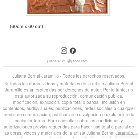
(60cm x 60 cm)
instagram
facebook
juliana761210@yahoo.com
Juliana Bernal Jaramillo - Todos los derechos reservados.
©️ Todas las obras, videos y materiales de la artista Juliana Bernal
Jaramillo están protegidas por derechos de autor. Por lo tanto, no
está autorizada su reproducción, comunicación pública,
modificación, exhibición, copia total o parcial, inclusión en
contenidos, audiovisuales, publicaciones, redes sociales o cualquier
medio de comunicación, publicación o divulgación o explotación de
cualquier forma. Para consultar sobre las condiciones y
autorizaciones previas requeridas para hacer uso total o parcial de
las obras, videos y materiales de la artista Juliana Bernal Jaramillo,