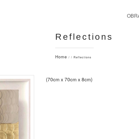
OBR
Reflections
Home
/ / Reflections
(70cm x 70cm x 8cm)