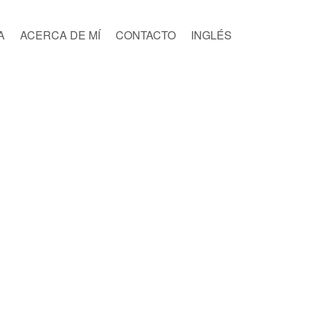
A
ACERCA DE MÍ
CONTACTO
INGLÉS