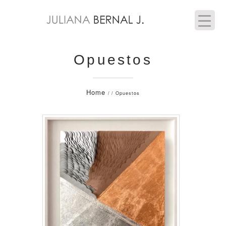
Opuestos
Home
/ / Opuestos