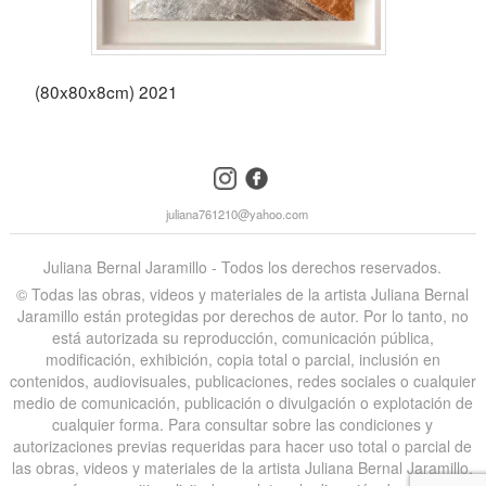
(80x80x8cm) 2021
instagram
facebook
juliana761210@yahoo.com
Juliana Bernal Jaramillo - Todos los derechos reservados.
©️ Todas las obras, videos y materiales de la artista Juliana Bernal
Jaramillo están protegidas por derechos de autor. Por lo tanto, no
está autorizada su reproducción, comunicación pública,
modificación, exhibición, copia total o parcial, inclusión en
contenidos, audiovisuales, publicaciones, redes sociales o cualquier
medio de comunicación, publicación o divulgación o explotación de
cualquier forma. Para consultar sobre las condiciones y
autorizaciones previas requeridas para hacer uso total o parcial de
las obras, videos y materiales de la artista Juliana Bernal Jaramillo,