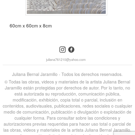
60cm x 60cm x 8cm
instagram
facebook
juliana761210@yahoo.com
Juliana Bernal Jaramillo - Todos los derechos reservados.
©️ Todas las obras, videos y materiales de la artista Juliana Bernal
Jaramillo están protegidas por derechos de autor. Por lo tanto, no
está autorizada su reproducción, comunicación pública,
modificación, exhibición, copia total o parcial, inclusión en
contenidos, audiovisuales, publicaciones, redes sociales o cualquier
medio de comunicación, publicación o divulgación o explotación de
cualquier forma. Para consultar sobre las condiciones y
autorizaciones previas requeridas para hacer uso total o parcial de
las obras, videos y materiales de la artista Juliana Bernal Jaramillo,