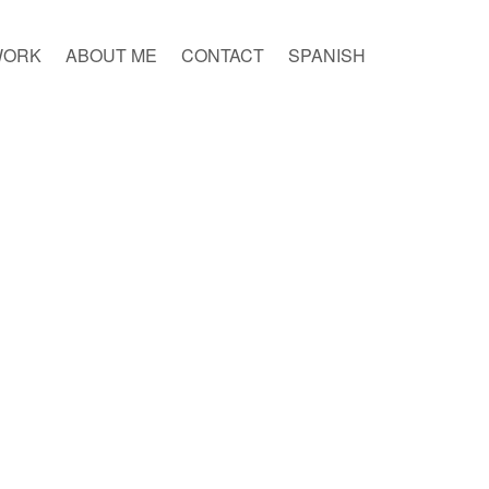
WORK
ABOUT ME
CONTACT
SPANISH