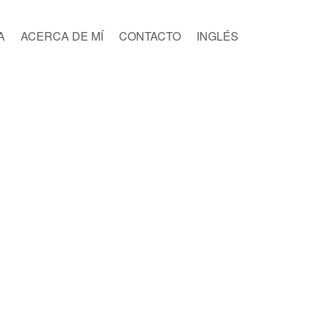
A
ACERCA DE MÍ
CONTACTO
INGLÉS