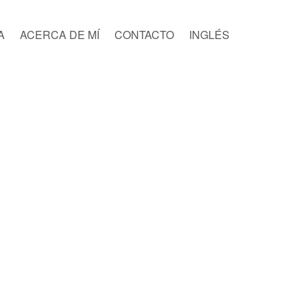
A
ACERCA DE MÍ
CONTACTO
INGLÉS