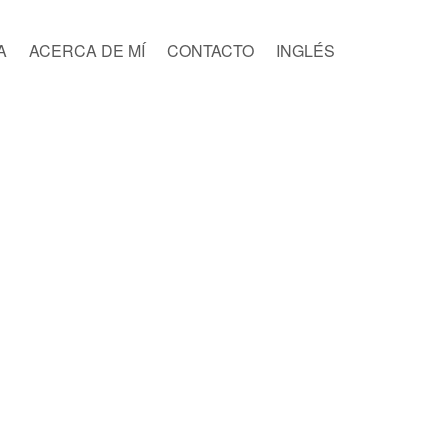
A
ACERCA DE MÍ
CONTACTO
INGLÉS