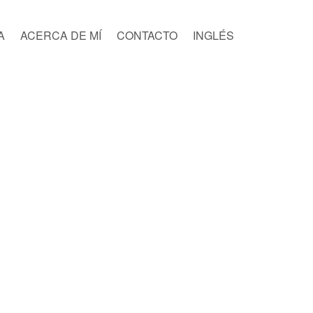
A
ACERCA DE MÍ
CONTACTO
INGLÉS