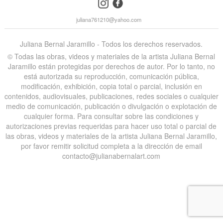
instagram
facebook
juliana761210@yahoo.com
Juliana Bernal Jaramillo - Todos los derechos reservados.
©️ Todas las obras, videos y materiales de la artista Juliana Bernal
Jaramillo están protegidas por derechos de autor. Por lo tanto, no
está autorizada su reproducción, comunicación pública,
modificación, exhibición, copia total o parcial, inclusión en
contenidos, audiovisuales, publicaciones, redes sociales o cualquier
medio de comunicación, publicación o divulgación o explotación de
cualquier forma. Para consultar sobre las condiciones y
autorizaciones previas requeridas para hacer uso total o parcial de
las obras, videos y materiales de la artista Juliana Bernal Jaramillo,
por favor remitir solicitud completa a la dirección de email
contacto@julianabernalart.com