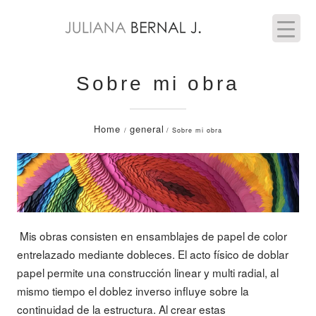
Sobre mi obra
Home
general
/
/ Sobre mi obra
Mis obras consisten en ensamblajes de papel de color
entrelazado mediante dobleces. El acto físico de doblar
papel permite una construcción linear y multi radial, al
mismo tiempo el doblez inverso influye sobre la
continuidad de la estructura. Al crear estas