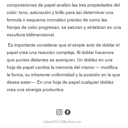
composiciones de papel analizo las tres propiedades del
color: tono, saturación y brillo para así determinar una
formula o esquema cromático preciso de como las
franjas de color progresan, se saturan y sintetizan en una
escultura tridimensional.
Es importante considerar que el simple acto de doblar el
papel crea una reacción compleja. Al doblar hacemos
que puntos distantes se acerquen. Un doblez en una
hoja de papel cambia la memoria del mismo ― modifica
la forma, su inherente uniformidad y la posición en la que
desea estar―. En una hoja de papel cualquier doblez
crea una sinergia productiva.
instagram
facebook
juliana761210@yahoo.com