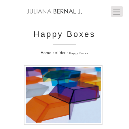
Happy Boxes
Home
slider
/
/ Happy Boxes