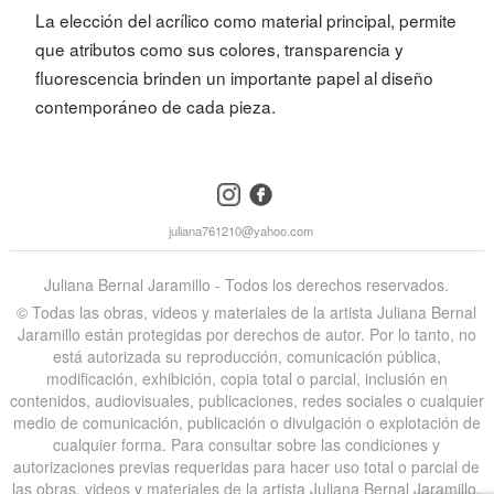
La elección del acrílico como material principal, permite
que atributos como sus colores, transparencia y
fluorescencia brinden un importante papel al diseño
contemporáneo de cada pieza.
instagram
facebook
juliana761210@yahoo.com
Juliana Bernal Jaramillo - Todos los derechos reservados.
©️ Todas las obras, videos y materiales de la artista Juliana Bernal
Jaramillo están protegidas por derechos de autor. Por lo tanto, no
está autorizada su reproducción, comunicación pública,
modificación, exhibición, copia total o parcial, inclusión en
contenidos, audiovisuales, publicaciones, redes sociales o cualquier
medio de comunicación, publicación o divulgación o explotación de
cualquier forma. Para consultar sobre las condiciones y
autorizaciones previas requeridas para hacer uso total o parcial de
las obras, videos y materiales de la artista Juliana Bernal Jaramillo,