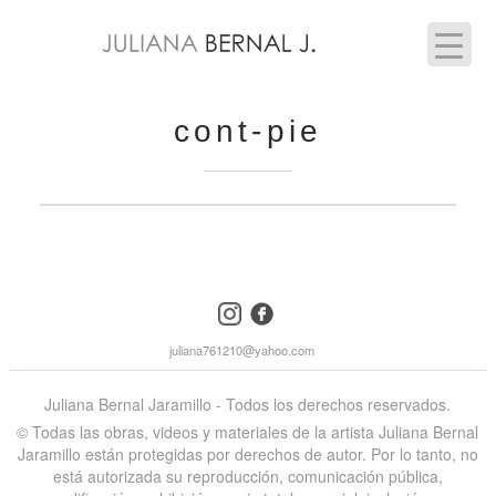
cont-pie
instagram
facebook
juliana761210@yahoo.com
Juliana Bernal Jaramillo - Todos los derechos reservados.
©️ Todas las obras, videos y materiales de la artista Juliana Bernal
Jaramillo están protegidas por derechos de autor. Por lo tanto, no
está autorizada su reproducción, comunicación pública,