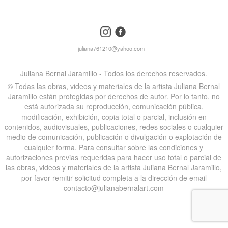
instagram
facebook
juliana761210@yahoo.com
Juliana Bernal Jaramillo - Todos los derechos reservados.
©️ Todas las obras, videos y materiales de la artista Juliana Bernal
Jaramillo están protegidas por derechos de autor. Por lo tanto, no
está autorizada su reproducción, comunicación pública,
modificación, exhibición, copia total o parcial, inclusión en
contenidos, audiovisuales, publicaciones, redes sociales o cualquier
medio de comunicación, publicación o divulgación o explotación de
cualquier forma. Para consultar sobre las condiciones y
autorizaciones previas requeridas para hacer uso total o parcial de
las obras, videos y materiales de la artista Juliana Bernal Jaramillo,
por favor remitir solicitud completa a la dirección de email
contacto@julianabernalart.com