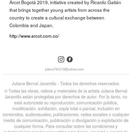
Arcot Bogotá 2019, initiative created by Ricardo Gaitán
that brings together young artists from across the
country to create a cultural exchange between
Colombia and Japan.
http://www.arcot.com.co/
instagram
facebook
juliana761210@yahoo.com
Juliana Bernal Jaramillo - Todos los derechos reservados.
©️ Todas las obras, videos y materiales de la artista Juliana Bernal
Jaramillo están protegidas por derechos de autor. Por lo tanto, no
está autorizada su reproducción, comunicación pública,
modificación, exhibición, copia total o parcial, inclusión en
contenidos, audiovisuales, publicaciones, redes sociales o cualquier
medio de comunicación, publicación o divulgación o explotación de
cualquier forma. Para consultar sobre las condiciones y