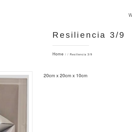
Resiliencia 3/9
Home
/ / Resiliencia 3/9
20cm x 20cm x 10cm