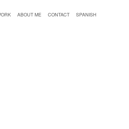
WORK
ABOUT ME
CONTACT
SPANISH