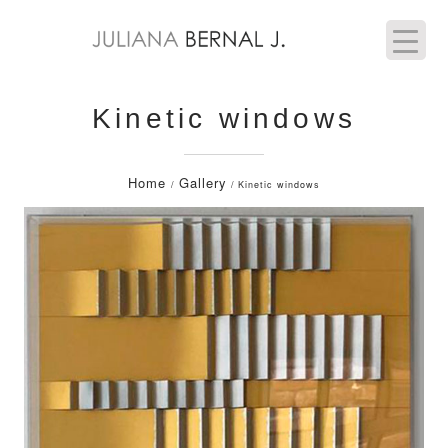
Kinetic windows
Home
Gallery
/
/ Kinetic windows