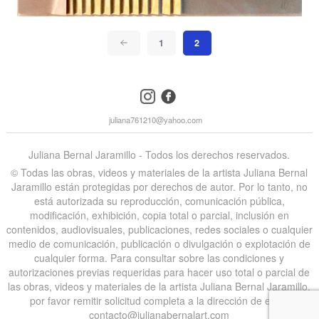
1
2
instagram
facebook
juliana761210@yahoo.com
Juliana Bernal Jaramillo - Todos los derechos reservados.
©️ Todas las obras, videos y materiales de la artista Juliana Bernal
Jaramillo están protegidas por derechos de autor. Por lo tanto, no
está autorizada su reproducción, comunicación pública,
modificación, exhibición, copia total o parcial, inclusión en
contenidos, audiovisuales, publicaciones, redes sociales o cualquier
medio de comunicación, publicación o divulgación o explotación de
cualquier forma. Para consultar sobre las condiciones y
autorizaciones previas requeridas para hacer uso total o parcial de
las obras, videos y materiales de la artista Juliana Bernal Jaramillo,
por favor remitir solicitud completa a la dirección de email
contacto@julianabernalart.com