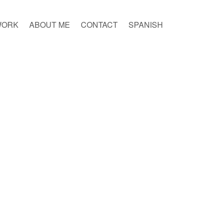
WORK
ABOUT ME
CONTACT
SPANISH