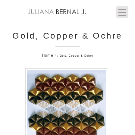
Gold, Copper & Ochre
Home
/ / Gold, Copper & Ochre