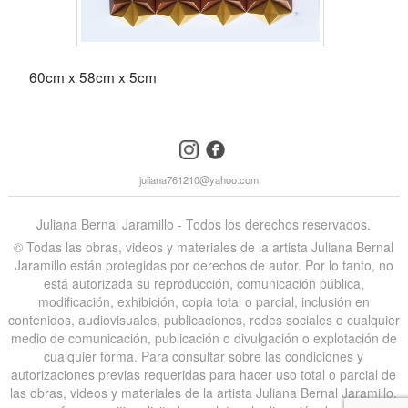
60cm x 58cm x 5cm
instagram
facebook
juliana761210@yahoo.com
Juliana Bernal Jaramillo - Todos los derechos reservados.
©️ Todas las obras, videos y materiales de la artista Juliana Bernal
Jaramillo están protegidas por derechos de autor. Por lo tanto, no
está autorizada su reproducción, comunicación pública,
modificación, exhibición, copia total o parcial, inclusión en
contenidos, audiovisuales, publicaciones, redes sociales o cualquier
medio de comunicación, publicación o divulgación o explotación de
cualquier forma. Para consultar sobre las condiciones y
autorizaciones previas requeridas para hacer uso total o parcial de
las obras, videos y materiales de la artista Juliana Bernal Jaramillo,